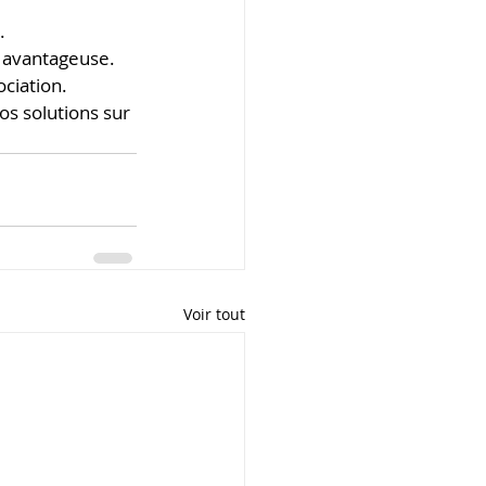
.
 avantageuse.
ciation.
os solutions sur 
Voir tout