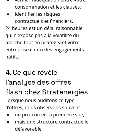
consommation et les clauses,
identifier les risques 
contractuels et financiers.
24 heures est un délai raisonnable 
qui n'expose pas à la volatilité du 
marché tout en protégeant votre 
entreprise contre les engagements 
hâtifs.
4. Ce que révèle 
l’analyse des offres 
flash chez Stratenergies
Lorsque nous auditons ce type 
d’offres, nous observons souvent :
un prix correct à première vue,
mais une structure contractuelle 
défavorable,