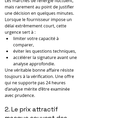
Les marchés de l’énergie fluctuent, 
mais rarement au point de justifier 
une décision en quelques minutes. 
Lorsque le fournisseur impose un 
délai extrêmement court, cette 
urgence sert à :
limiter votre capacité à 
comparer,
éviter les questions techniques,
accélérer la signature avant une 
analyse approfondie.
Une véritable bonne affaire résiste 
toujours à la vérification. Une offre 
qui ne supporte pas 24 heures 
d’analyse mérite d’être examinée 
avec prudence.
2. Le prix attractif 
masque souvent des 