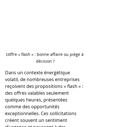
L’offre « flash » : bonne affaire ou piège à 
décision ?
Dans un contexte énergétique 
volatil, de nombreuses entreprises 
reçoivent des propositions « flash » : 
des offres valables seulement 
quelques heures, présentées 
comme des opportunités 
exceptionnelles. Ces sollicitations 
créent souvent un sentiment 