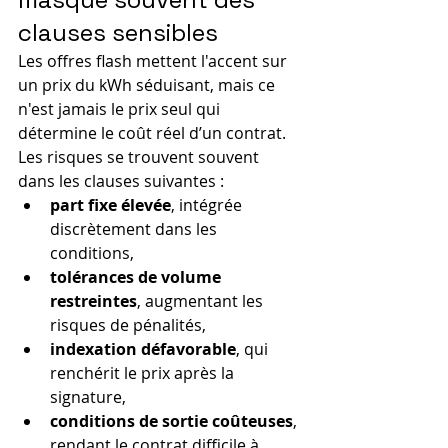
clauses sensibles
Les offres flash mettent l'accent sur 
un prix du kWh séduisant, mais ce 
n'est jamais le prix seul qui 
détermine le coût réel d’un contrat. 
Les risques se trouvent souvent 
dans les clauses suivantes :
part fixe élevée
, intégrée 
discrètement dans les 
conditions,
tolérances de volume 
restreintes
, augmentant les 
risques de pénalités,
indexation défavorable
, qui 
renchérit le prix après la 
signature,
conditions de sortie coûteuses
, 
rendant le contrat difficile à 