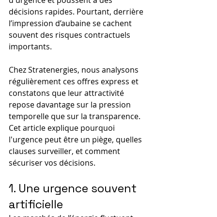
d'urgence et poussent à des 
décisions rapides. Pourtant, derrière 
l’impression d’aubaine se cachent 
souvent des risques contractuels 
importants.
Chez Stratenergies, nous analysons 
régulièrement ces offres express et 
constatons que leur attractivité 
repose davantage sur la pression 
temporelle que sur la transparence. 
Cet article explique pourquoi 
l'urgence peut être un piège, quelles 
clauses surveiller, et comment 
sécuriser vos décisions.
1. Une urgence souvent 
artificielle