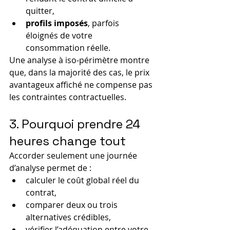
quitter,
profils imposés
, parfois 
éloignés de votre 
consommation réelle.
Une analyse à iso-périmètre montre 
que, dans la majorité des cas, le prix 
avantageux affiché ne compense pas 
les contraintes contractuelles.
3. Pourquoi prendre 24 
heures change tout
Accorder seulement une journée 
d’analyse permet de :
calculer le coût global réel du 
contrat,
comparer deux ou trois 
alternatives crédibles,
vérifier l’adéquation entre votre 