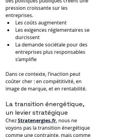
des politiques publiques créent une 
pression croissante sur les 
entreprises.
Les coûts augmentent
Les exigences réglementaires se 
durcissent
La demande sociétale pour des 
entreprises plus responsables 
s’amplifie
Dans ce contexte, l’inaction peut 
coûter cher : en compétitivité, en 
image de marque, et en rentabilité.
La transition énergétique, 
un levier stratégique
Chez 
Stratenergies.fr
, nous ne 
voyons pas la transition énergétique 
comme une contrainte, mais comme 