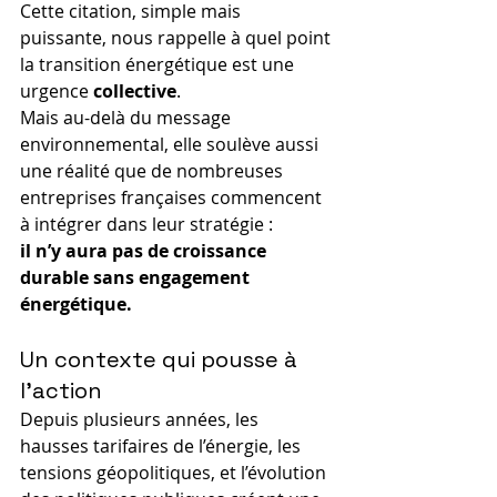
Cette citation, simple mais 
puissante, nous rappelle à quel point 
la transition énergétique est une 
urgence 
collective
.
Mais au-delà du message 
environnemental, elle soulève aussi 
une réalité que de nombreuses 
entreprises françaises commencent 
à intégrer dans leur stratégie :
il n’y aura pas de croissance 
durable sans engagement 
énergétique.
Un contexte qui pousse à 
l’action
Depuis plusieurs années, les 
hausses tarifaires de l’énergie, les 
tensions géopolitiques, et l’évolution 