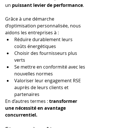
un 
puissant levier de performance
.
Grâce à une démarche 
d’optimisation personnalisée, nous 
aidons les entreprises à :
Réduire durablement leurs 
coûts énergétiques
Choisir des fournisseurs plus 
verts
Se mettre en conformité avec les 
nouvelles normes
Valoriser leur engagement RSE 
auprès de leurs clients et 
partenaires
En d’autres termes : 
transformer 
une nécessité en avantage 
concurrentiel.