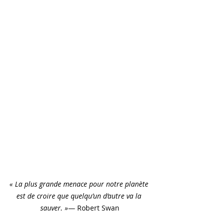
« La plus grande menace pour notre planète 
est de croire que quelqu’un d’autre va la 
sauver. »
— Robert Swan