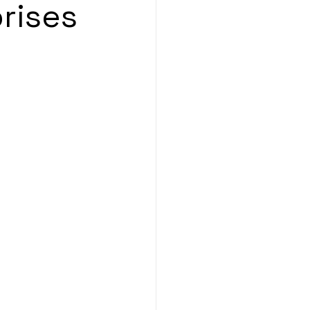
rises