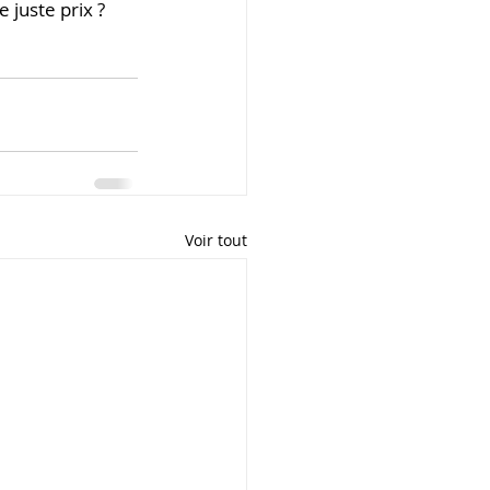
 juste prix ?
Voir tout