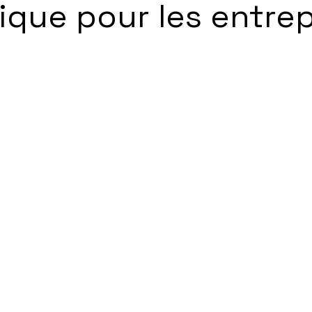
ique pour les entrep