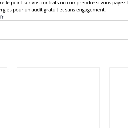
re le point sur vos contrats ou comprendre si vous payez le
rgies pour un audit gratuit et sans engagement.
fr