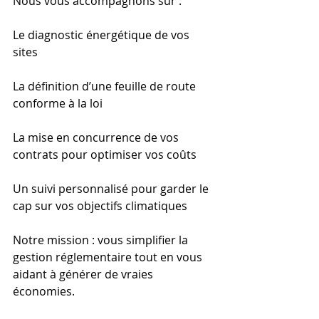
Nous vous accompagnons sur :
Le diagnostic énergétique de vos 
sites
La définition d’une feuille de route 
conforme à la loi
La mise en concurrence de vos 
contrats pour optimiser vos coûts
Un suivi personnalisé pour garder le 
cap sur vos objectifs climatiques
Notre mission : vous simplifier la 
gestion réglementaire tout en vous 
aidant à générer de vraies 
économies.