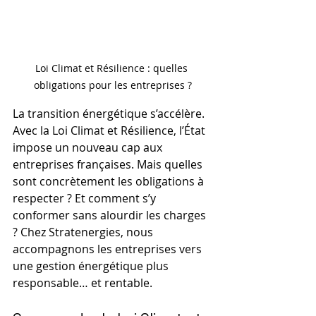
Loi Climat et Résilience : quelles 
obligations pour les entreprises ?
La transition énergétique s’accélère. 
Avec la Loi Climat et Résilience, l’État 
impose un nouveau cap aux 
entreprises françaises. Mais quelles 
sont concrètement les obligations à 
respecter ? Et comment s’y 
conformer sans alourdir les charges 
? Chez Stratenergies, nous 
accompagnons les entreprises vers 
une gestion énergétique plus 
responsable… et rentable.