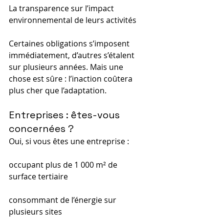
La transparence sur l’impact 
environnemental de leurs activités
Certaines obligations s’imposent 
immédiatement, d’autres s’étalent 
sur plusieurs années. Mais une 
chose est sûre : l’inaction coûtera 
plus cher que l’adaptation.
Entreprises : êtes-vous 
concernées ?
Oui, si vous êtes une entreprise :
occupant plus de 1 000 m² de 
surface tertiaire
consommant de l’énergie sur 
plusieurs sites