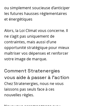
ou simplement soucieuse d’anticiper 
les futures hausses réglementaires 
et énergétiques
Alors, la Loi Climat vous concerne. Il 
ne s’agit pas uniquement de 
contraintes, mais aussi d’une 
opportunité stratégique pour mieux 
maîtriser vos dépenses et renforcer 
votre image de marque.
Comment Stratenergies 
vous aide à passer à l’action
Chez Stratenergies, nous ne vous 
laissons pas seuls face à ces 
nouvelles règles.