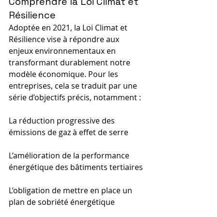
Comprendre la Loi Climat et 
Résilience
Adoptée en 2021, la Loi Climat et 
Résilience vise à répondre aux 
enjeux environnementaux en 
transformant durablement notre 
modèle économique. Pour les 
entreprises, cela se traduit par une 
série d’objectifs précis, notamment :
La réduction progressive des 
émissions de gaz à effet de serre
L’amélioration de la performance 
énergétique des bâtiments tertiaires
L’obligation de mettre en place un 
plan de sobriété énergétique